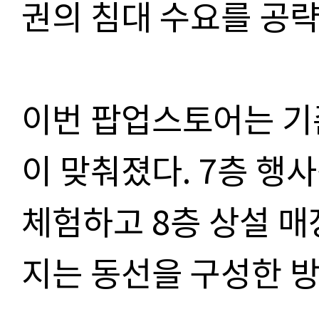
권의 침대 수요를 공
이번 팝업스토어는 기
이 맞춰졌다. 7층 행
체험하고 8층 상설 
지는 동선을 구성한 