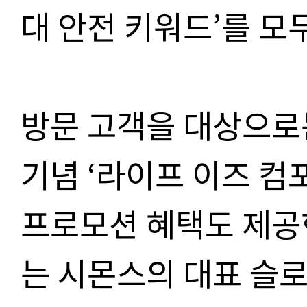
대 안전 키워드’를 모
방문 고객을 대상으로
기념 ‘라이프 이즈 컴포트
프로모션 혜택도 제공한다.
는 시몬스의 대표 슬로