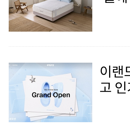
이랜드
고 인