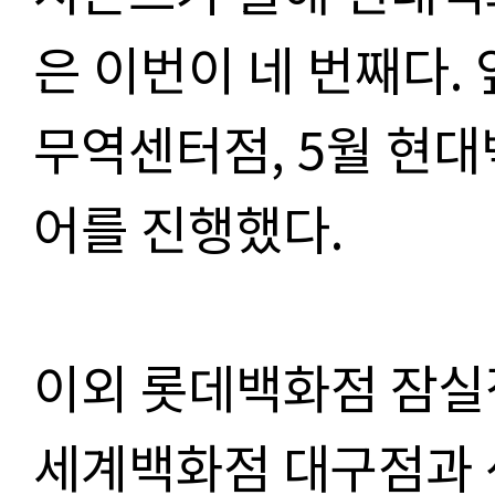
은 이번이 네 번째다.
무역센터점, 5월 현
어를 진행했다.
이외 롯데백화점 잠실점
세계백화점 대구점과 