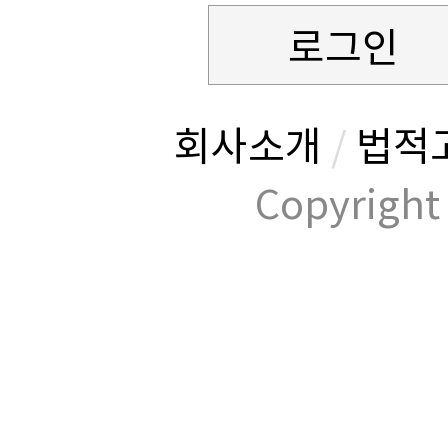
로그인
회사소개
/
법적
Copyrig