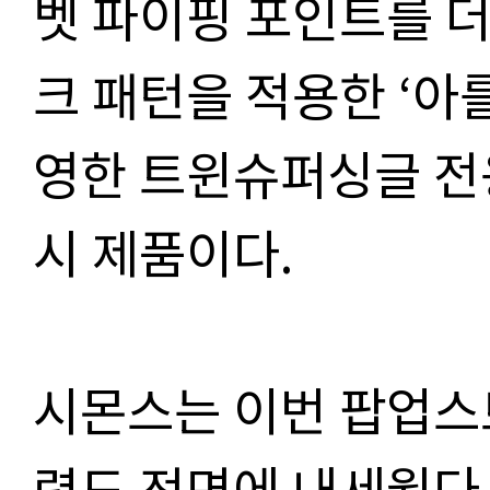
벳 파이핑 포인트를 더
크 패턴을 적용한 ‘아를
영한 트윈슈퍼싱글 전용
시 제품이다.
시몬스는 이번 팝업스
력도 전면에 내세웠다.