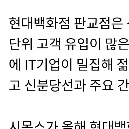
현대백화점 판교점은 
단위 고객 유입이 많은
에 IT기업이 밀집해 
고 신분당선과 주요 
시몬스가 올해 현대백