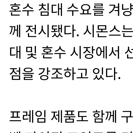
혼수 침대 수요를 겨냥
께 전시됐다. 시몬스
대 및 혼수 시장에서
점을 강조하고 있다.
프레임 제품도 함께 구