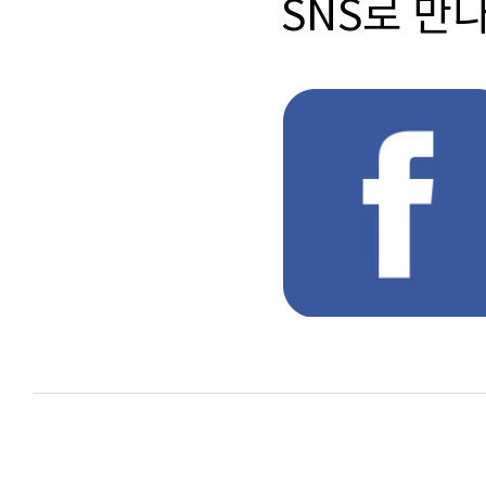
SNS로 만