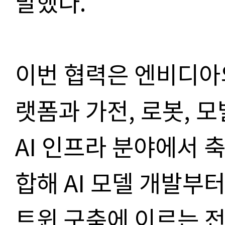
말했다.
이번 협력은 엔비디아의
랫폼과 가전, 로봇, 모
AI 인프라 분야에서 
합해 AI 모델 개발부
트윈 구축에 이르는 