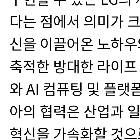
다는 점에서 의미가 크
신을 이끌어온 노하우
축적한 방대한 라이프 
와 AI 컴퓨팅 및 플
아의 협력은 산업과 일
혁신을 가속화할 것으