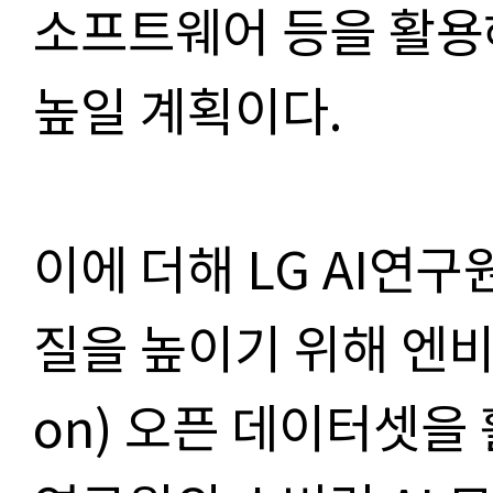
소프트웨어 등을 활용
높일 계획이다.
이에 더해 LG AI연구
질을 높이기 위해 엔비
on) 오픈 데이터셋을 