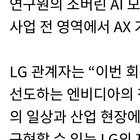
연구원의 소버린 AI 
사업 전 영역에서 AX
LG 관계자는 “이번 
선도하는 엔비디아의 첨
의 일상과 산업 현장에
구현할 수 있는 LG의