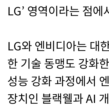
LG’ 영역이라는 점에
LG와 엔비디아는 대한
한 기술 동맹도 강화한
성능 강화 과정에서 
장치인 블랙웰과 AI 