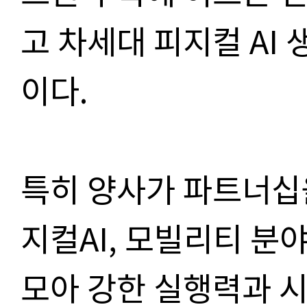
고 차세대 피지컬 AI
이다.
특히 양사가 파트너십을
지컬AI, 모빌리티 분
모아 강한 실행력과 시