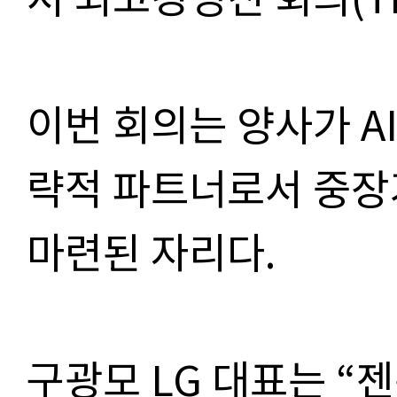
이번 회의는 양사가 A
략적 파트너로서 중장
마련된 자리다.
구광모 LG 대표는 “젠