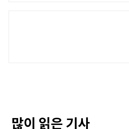
많이 읽은 기사