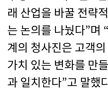
래 산업을 바꿀 전략적
는 논의를 나눴다”며 
계의 청사진은 고객의
가치 있는 변화를 만들
과 일치한다”고 말했다