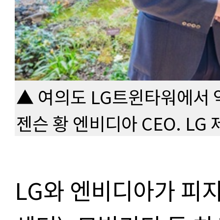
▲ 여의도 LG트윈타워에서 
젠슨 황 엔비디아 CEO. LG
LG와 엔비디아가 피지컬 