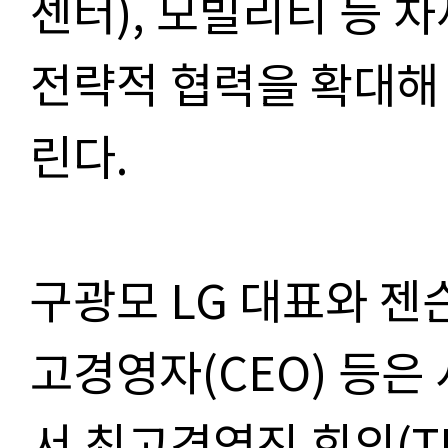
센터), 모빌리티 등 차
전략적 협력을 확대해 
린다.
구광모 LG 대표와 젠
고경영자(CEO) 등은
서 최고경영진 회의(T