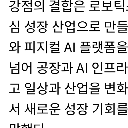
강점의 결합은 로보틱스
심 성장 산업으로 만들
와 피지컬 AI 플랫폼
넘어 공장과 AI 인프
고 일상과 산업을 변
서 새로운 성장 기회를