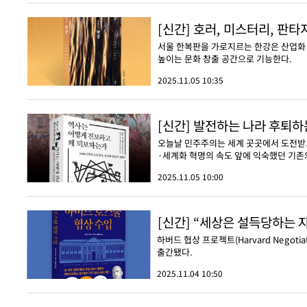
[신간] 호러, 미스터리, 판타
서울 한복판을 가로지르는 한강은 산업화 
높이는 문화 창출 공간으로 기능한다.
2025.11.05 10:35
[신간] 발전하는 나라 후퇴
오늘날 민주주의는 세계 곳곳에서 도전받고
·세계화 혁명의 속도 앞에 익숙했던 기존의
2025.11.05 10:00
[신간] “세상은 설득당하는 
하버드 협상 프로젝트(Harvard Negoti
출간됐다.
2025.11.04 10:50