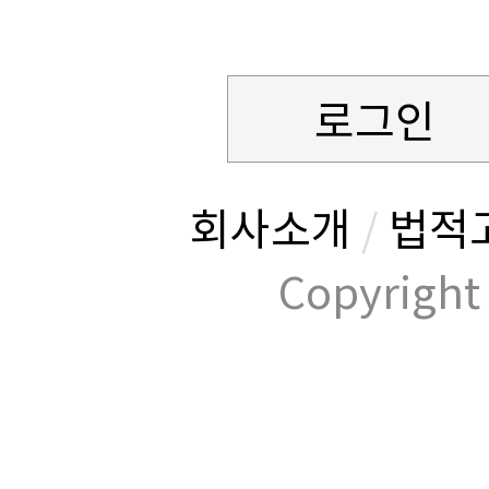
로그인
회사소개
/
법적
Copyrig