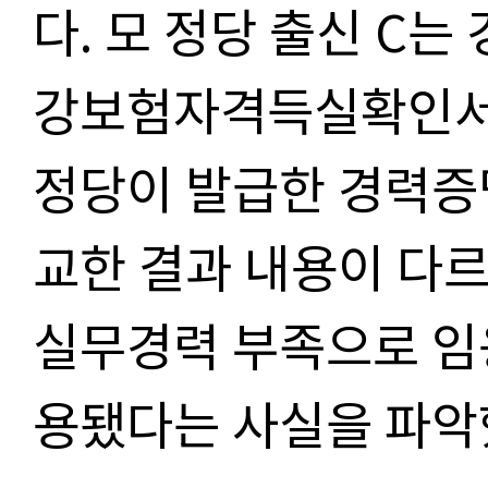
다. 모 정당 출신 C
강보험자격득실확인서를
정당이 발급한 경력증
교한 결과 내용이 다
실무경력 부족으로 임
용됐다는 사실을 파악