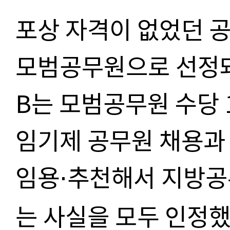
포상 자격이 없었던 공
모범공무원으로 선정돼
B는 모범공무원 수당 
임기제 공무원 채용과
임용
추천해서 지방공
⋅
는 사실을 모두 인정했