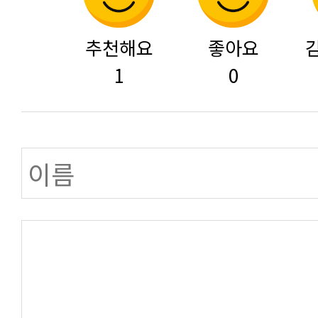
추천해요
좋아요
1
0