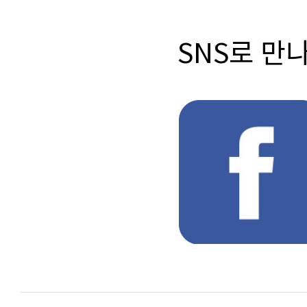
SNS로 만