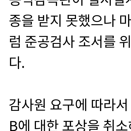
종을 받지 못했으나 마
럼 준공검사 조서를 
다.
감사원 요구에 따라서
B에 대한 포상을 취