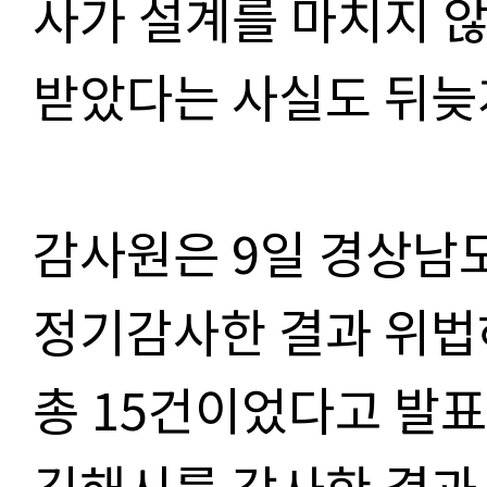
사가 설계를 마치지 
받았다는 사실도 뒤늦
감사원은 9일 경상남
정기감사한 결과 위법
총 15건이었다고 발표
김해시를 감사한 결과 