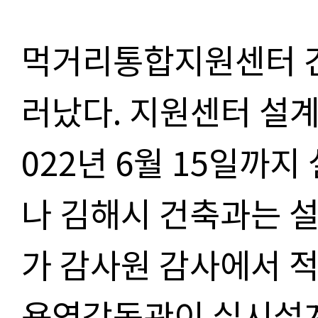
먹거리통합지원센터 
러났다. 지원센터 설
022년 6월 15일까지
나 김해시 건축과는 
가 감사원 감사에서 
용역감독관이 실시설계