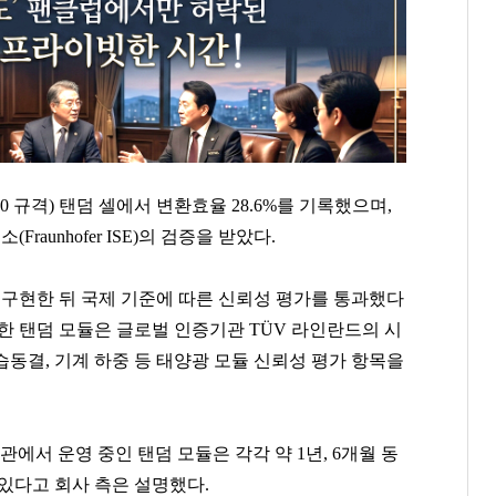
0 규격) 탠덤 셀에서 변환효율 28.6%를 기록했으며,
unhofer ISE)의 검증을 받았다.
 구현한 뒤 국제 기준에 따른 신뢰성 평가를 통과했다
한 탠덤 모듈은 글로벌 인증기관 TÜV 라인란드의 시
 습동결, 기계 하중 등 태양광 모듈 신뢰성 평가 항목을
관에서 운영 중인 탠덤 모듈은 각각 약 1년, 6개월 동
있다고 회사 측은 설명했다.