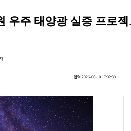
지원 우주 태양광 실증 프로
박차
입력 2026-06-10 17:02:30