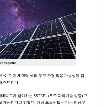
 magazine
이트 기반 탠덤 셀의 우주 환경 적용 가능성을 검
에 참여한다.
학교가 참여하는 SSTEF-1(우주 과학기술 실증) 프
을 제공한다고 밝혔다. 해당 프로젝트는 미국 항공우