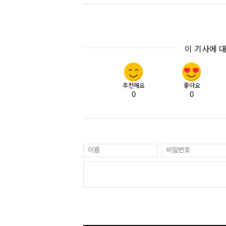
이 기사에 
추천해요
좋아요
0
0