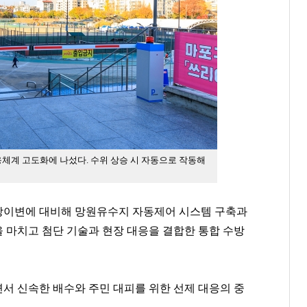
응체계 고도화에 나섰다.
수위 상승 시 자동으로 작동해
상이변에 대비해 망원유수지 자동제어 시스템 구축과
 마치고 첨단 기술과 현장 대응을 결합한 통합 수방
서 신속한 배수와 주민 대피를 위한 선제 대응의 중