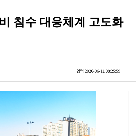
대비 침수 대응체계 고도화
입력 2026-06-11 08:25:59