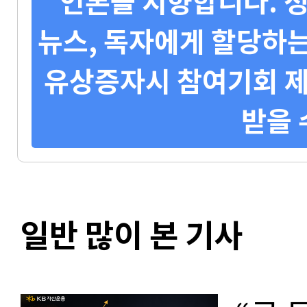
언론을 지향합니다. 정
뉴스, 독자에게 할당하는
유상증자시 참여기회 제
받을 
일반 많이 본 기사