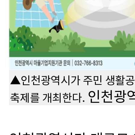
▲인천광역시가 주민 생활공
인천광
축제를 개최한다.