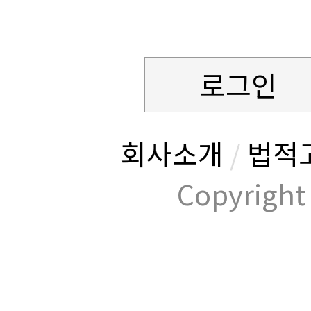
로그인
회사소개
/
법적
Copyrig