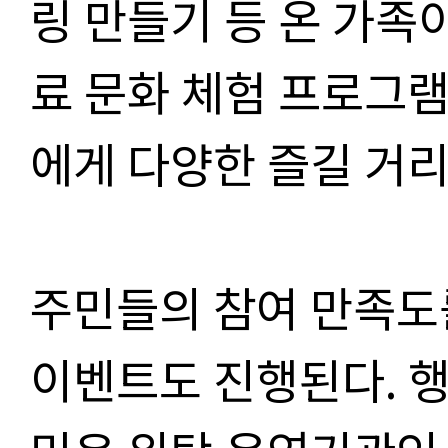
링 만들기 등 온 가족이
료 문화 체험 프로그
에게 다양한 즐길 거
주민들의 참여 만족도
이벤트도 진행된다
.
행