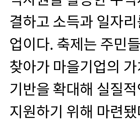
결하고 소득과 일자리
업이다
.
축제는 주민들
찾아가 마을기업의 가
기반을 확대해 실질적
지원하기 위해 마련됐