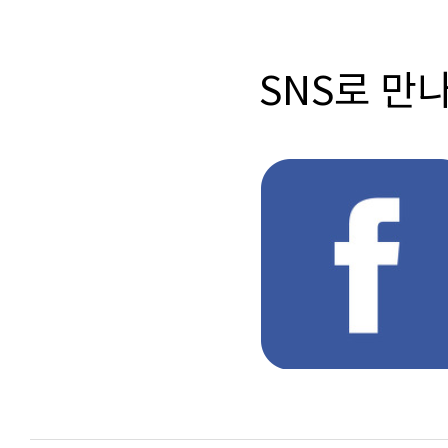
SNS로 만