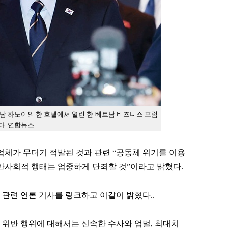
트남 하노이의 한 호텔에서 열린 한-베트남 비즈니스 포럼
다. 연합뉴스
업체가 무더기 적발된 것과 관련 “공동체 위기를 이용
반사회적 행태는 엄중하게 단죄할 것”이라고 밝혔다.
 관련 언론 기사를 링크하고 이같이 밝혔다..
 위반 행위에 대해서는 신속한 수사와 엄벌, 최대치