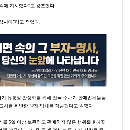
각에 지시했다”고 강조했다.
 삽시다”라고 적었다.
사기 유통망 안정화를 위해 전국 주사기 판매업체들을
고시를 위반한 32개 업체를 적발했다고 밝혔다.
기를 5일 이상 보관하고 판매하지 않은 행위를 한 4곳