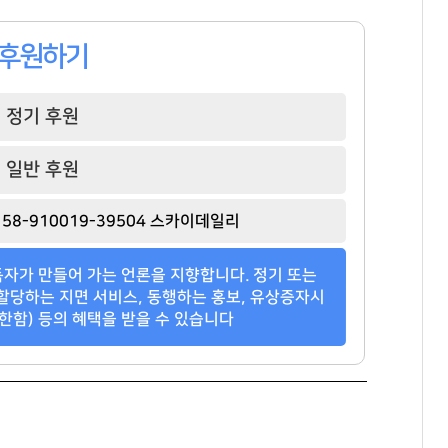
후원하기
정기 후원
일반 후원
58-910019-39504 스카이데일리
자가 만들어 가는 언론을 지향합니다. 정기 또는
할당하는 지면 서비스, 동행하는 홍보, 유상증자시
한함) 등의 혜택을 받을 수 있습니다