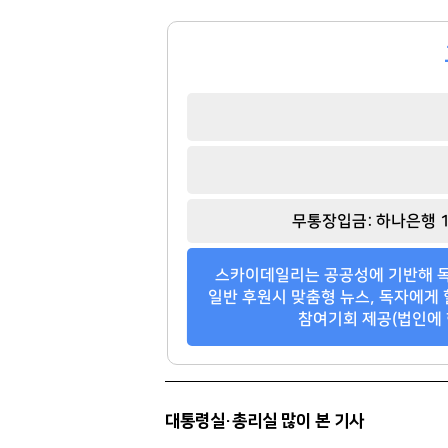
무통장입금: 하나은행 1
스카이데일리는 공공성에 기반해 독
일반 후원시 맞춤형 뉴스, 독자에게 
참여기회 제공(법인에 
대통령실·총리실 많이 본 기사