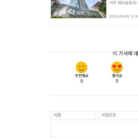
거주 재외동포의 국
2026-08-04 17:
이 기사에 
추천해요
좋아요
0
0