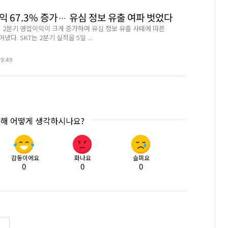
익 67.3% 증가… 유심 정보 유출 여파 벗었다
이 2분기 영업이익이 크게 증가하며 유심 정보 유출 사태에 따른
다. SKT는 2분기 실적을 5일 ...
19:49
대해 어떻게 생각하시나요?
감동이에요
화나요
슬퍼요
0
0
0