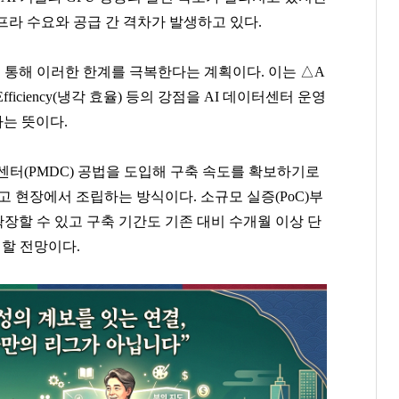
프라 수요와 공급 간 격차가 발생하고 있다.
’ 전략을 통해 이러한 한계를 극복한다는 계획이다. 이는 △A
) △Efficiency(냉각 효율) 등의 강점을 AI 데이터센터 운영
다는 뜻이다.
터(PMDC) 공법을 도입해 구축 속도를 확보하기로
고 현장에서 조립하는 방식이다. 소규모 실증(PoC)부
장할 수 있고 구축 기간도 기존 대비 수개월 이상 단
여할 전망이다.