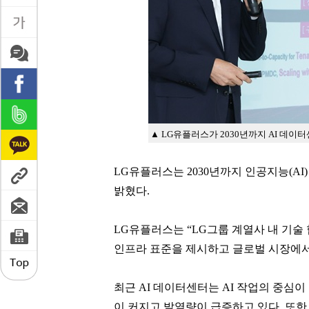
▲ LG유플러스가 2030년까지 AI 데이
LG유플러스는 2030년까지 인공지능(AI
밝혔다.
LG유플러스는 “LG그룹 계열사 내 기술 협
인프라 표준을 제시하고 글로벌 시장에서
최근 AI 데이터센터는 AI 작업의 중심
이 커지고 발열량이 급증하고 있다. 또한 