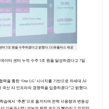
터센터 5조 원을 수주하겠다고 밝혔다. LG유플러스 제공
) 데이터 센터 누적 수주 5조 원을 달성하겠다고 7일
력을 통한 ‘One LG’ 시너지를 기반으로 차세대 AI
 국산 AI 인프라의 경쟁력을 입증하겠다”고 밝혔다.
이 학습에서 ‘추론’으로 옮겨지며 전력 사용량과 변동성
AI 기술과 GPU 성능의 발전 속도가 빨라지고 있지만