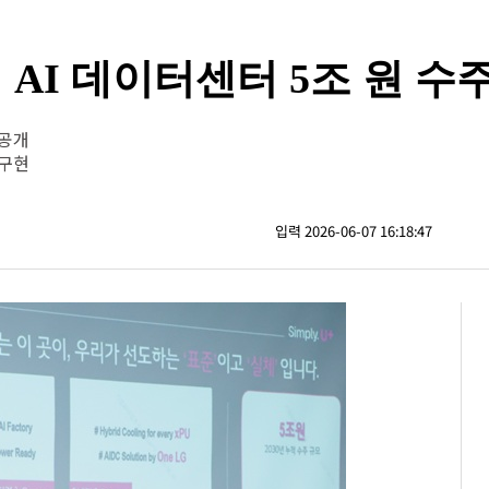
년 AI 데이터센터 5조 원 수
 공개
 구현
입력 2026-06-07 16:18:47