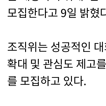
모집한다고 9일 밝혔다
조직위는 성공적인 대
확대 및 관심도 제고
를 모집하고 있다.