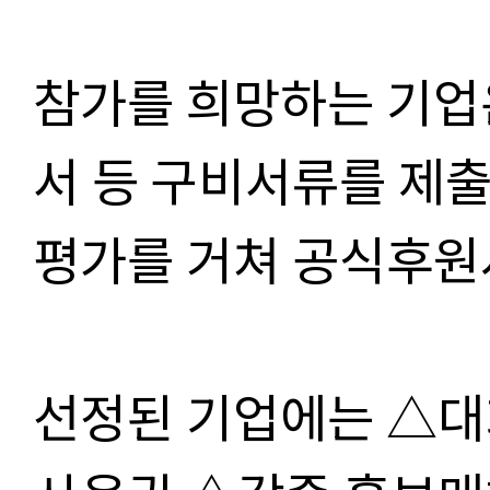
참가를 희망하는 기업
서 등 구비서류를 제
평가를 거쳐 공식후원
선정된 기업에는 △대