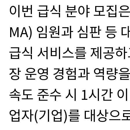
이번 급식 분야 모집
MA) 임원과 심판 등
급식 서비스를 제공하
장 운영 경험과 역량을
속도 준수 시 1시간 
업자(기업)를 대상으로