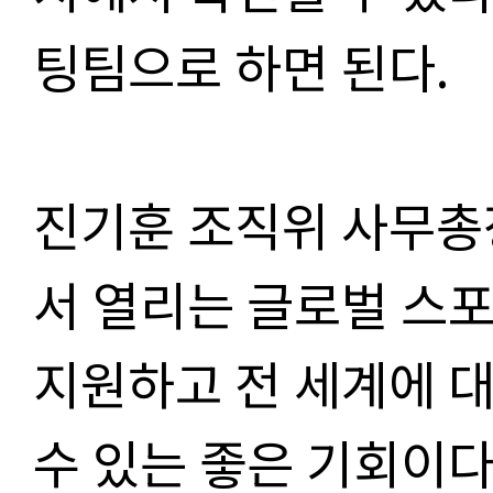
팅팀으로 하면 된다.
진기훈 조직위 사무총
서 열리는 글로벌 스
지원하고 전 세계에 
수 있는 좋은 기회이다