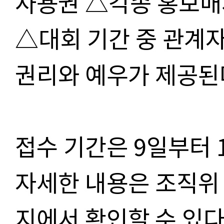
사용권 △각종 홍보매
△대회 기간 중 관계자
권리와 예우가 제공된
접수 기간은 9일부터
자세한 내용은 조직위
지에서 확인할 수 있다