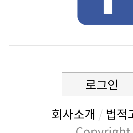
로그인
회사소개
/
법적
Copyrig