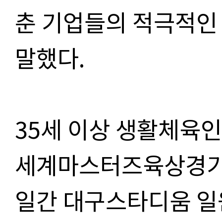
춘 기업들의 적극적인
말했다.
35세 이상 생활체육인
세계마스터즈육상경기대
일간 대구스타디움 일원