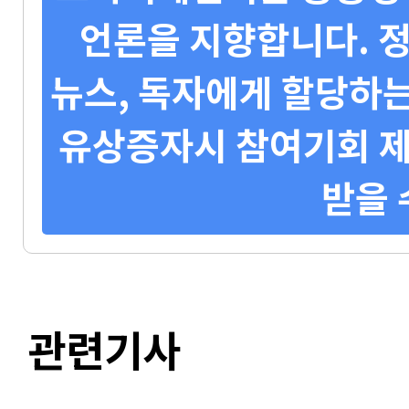
언론을 지향합니다. 정
뉴스, 독자에게 할당하는
유상증자시 참여기회 제
받을 
관련기사