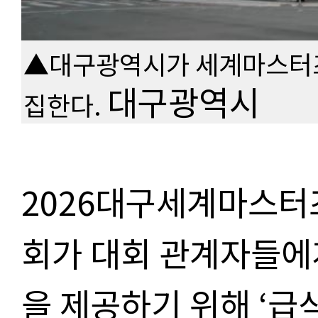
▲대구광역시가 세계마스터즈
대구광역시
집한다.
2026대구세계마스
회가 대회 관계자들에
을 제공하기 위해 ‘급