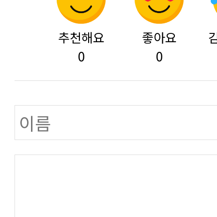
추천해요
좋아요
0
0