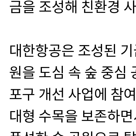
금을 조성해 친환경 
대한항공은 조성된 기
원을 도심 속 숲 중심
포구 개선 사업에 참
대형 수목을 보존하면