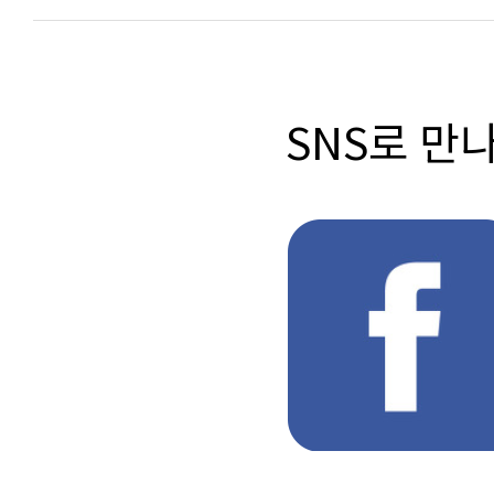
SNS로 만