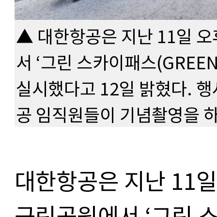
▲ 대한항공은 지난 11일 
서 ‘그린 스카이패스(GREEN
실시했다고 12일 밝혔다. 
공 임직원들이 기념촬영을 하
대한항공은 지난 11일
근린공원에서 ‘그린 스