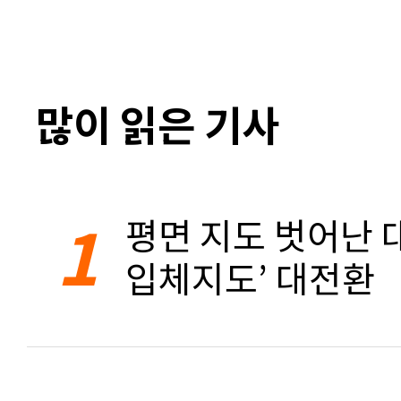
많이 읽은 기사
1
평면 지도 벗어난 대
입체지도’ 대전환