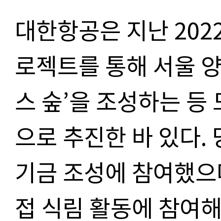
대한항공은 지난 202
로젝트를 통해 서울 
스 숲’을 조성하는 등
으로 추진한 바 있다.
기금 조성에 참여했으
접 식림 활동에 참여해