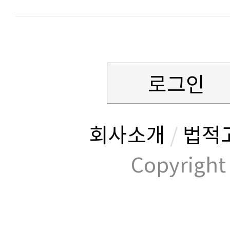
로그인
회사소개
/
법적
Copyrig