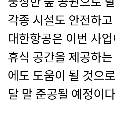
풍성한 숲 공원으로 
각종 시설도 안전하고
대한항공은 이번 사업
휴식 공간을 제공하는 
에도 도움이 될 것으로
달 말 준공될 예정이다