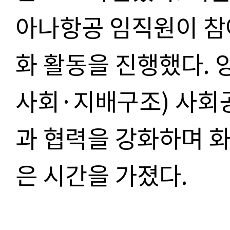
아나항공 임직원이 참여
화 활동을 진행했다. 
사회·지배구조) 사회
과 협력을 강화하며 
은 시간을 가졌다.