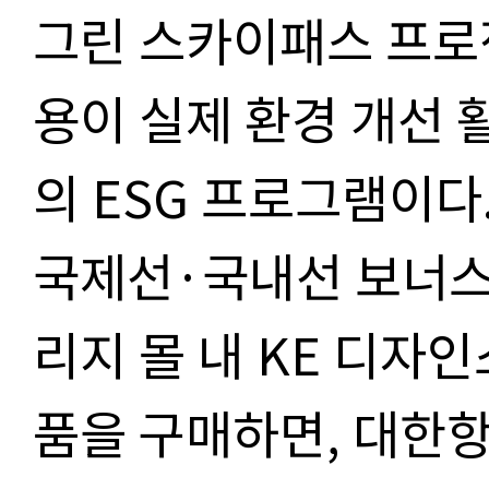
그린 스카이패스 프로
용이 실제 환경 개선
의 ESG 프로그램이다
국제선·국내선 보너스
리지 몰 내 KE 디자
품을 구매하면, 대한항