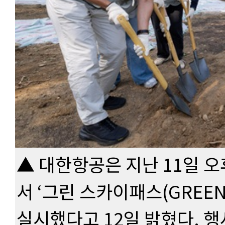
▲ 대한항공은 지난 11일 
서 ‘그린 스카이패스(GREEN
실시했다고 12일 밝혔다. 