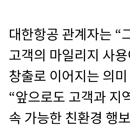
대한항공 관계자는 “
고객의 마일리지 사용
창출로 이어지는 의미 
“앞으로도 고객과 지
속 가능한 친환경 행보