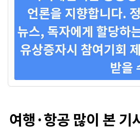
언론을 지향합니다. 정
뉴스, 독자에게 할당하는
유상증자시 참여기회 제
받을 
여행·항공 많이 본 기