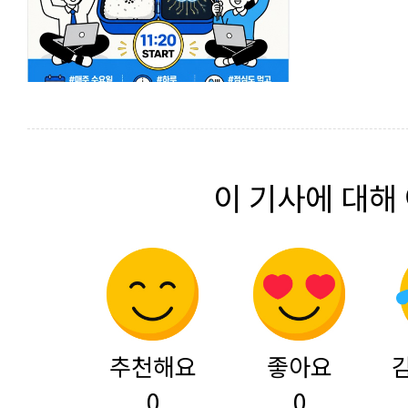
이 기사에 대해
추천해요
좋아요
0
0