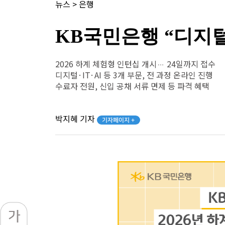
뉴스
>
은행
KB국민은행 “디지털·
2026 하계 체험형 인턴십 개시… 24일까지 접수
디지털·IT·AI 등 3개 부문, 전 과정 온라인 진행
수료자 전원, 신입 공채 서류 면제 등 파격 혜택
박지혜 기자
기자페이지 +