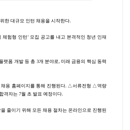
위한 대규모 인턴 채용을 시작한다.
하계 체험형 인턴’ 모집 공고를 내고 본격적인 청년 인재
·플랫폼 개발 등 총 3개 분야로, 미래 금융의 핵심 동력
식 채용 홈페이지를 통해 진행된다. △서류전형 △역량
합격자는 7월 초 발표 예정이다.
담을 줄이기 위해 모든 채용 절차는 온라인으로 진행된