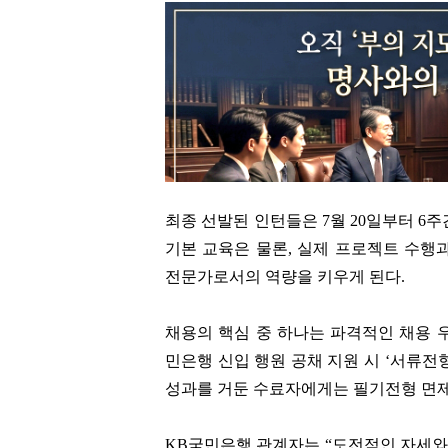
최종 선발된 인턴들은 7월 20일부터 6
기본 교육은 물론, 실제 프로젝트 수행
전문가로서의 역량을 키우게 된다.
채용의 핵심 중 하나는 파격적인 채용 
민은행 신입 행원 공채 지원 시 ‘서류전
성과를 거둔 수료자에게는 필기전형 면제
KB국민은행 관계자는 “도전적인 자세와