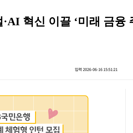
AI 혁신 이끌 ‘미래 금융 
입력 2026-06-16 15:51:21