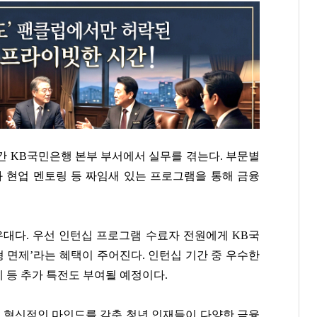
주간 KB국민은행 본부 부서에서 실무를 겪는다. 부문별
과 현업 멘토링 등 짜임새 있는 프로그램을 통해 금융
우대다. 우선 인턴십 프로그램 수료자 전원에게 KB국
형 면제’라는 혜택이 주어진다. 인턴십 기간 중 우수한
 등 추가 특전도 부여될 예정이다.
 혁신적인 마인드를 갖춘 청년 인재들이 다양한 금융