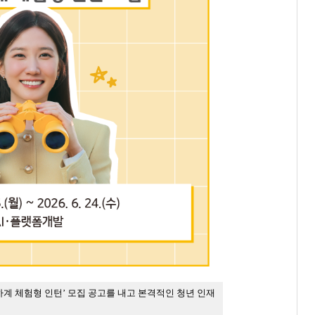
 하계 체험형 인턴’ 모집 공고를 내고 본격적인 청년 인재