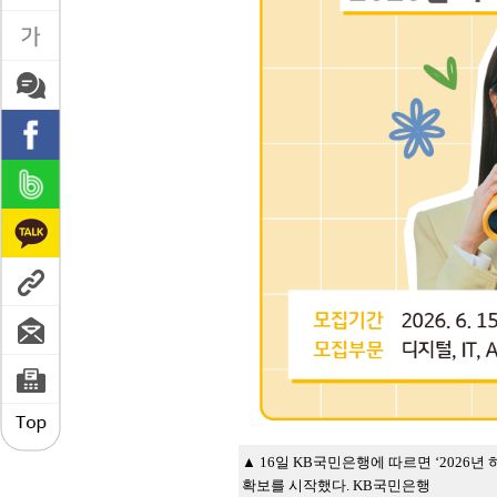
▲ 16일 KB국민은행에 따르면 ‘2026년
확보를 시작했다. KB국민은행