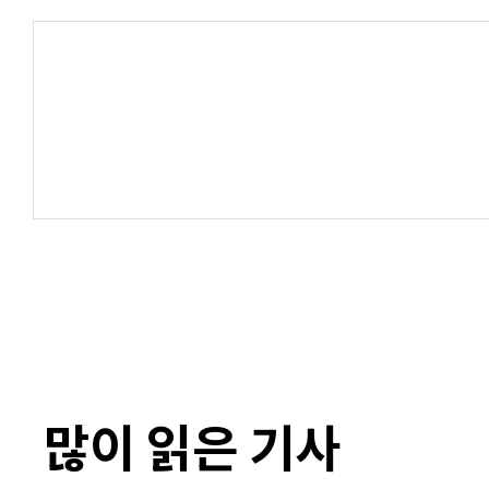
많이 읽은 기사