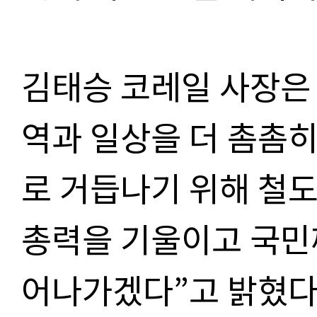
김태승 코레일 사장은 
역과 일상을 더 촘촘
로 거듭나기 위해 철
총력을 기울이고 국민
어나가겠다”고 밝혔다