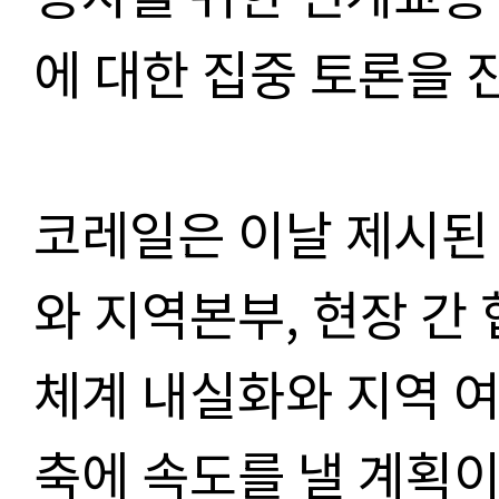
에 대한 집중 토론을 
코레일은 이날 제시된
와 지역본부, 현장 간
체계 내실화와 지역 
축에 속도를 낼 계획이