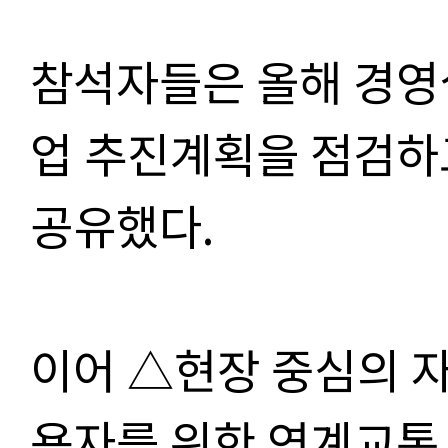
참석자들은 올해 경영
업 추진계획을 점검하
공유했다.
이어 △현장 중심의 
용자를 위한 연계교통 