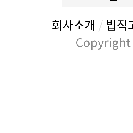
회사소개
/
법적
Copyrig