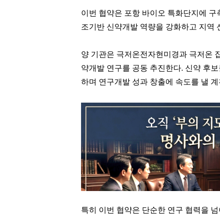
이번 협약은 포항 바이오 특화단지에 구
조기반 신약개발 역량을 강화하고 지역 
양 기관은 극저온전자현미경과 극저온 
약개발 연구를 공동 추진한다. 신약 후
하며 연구개발 성과 창출에 속도를 낼 계
특히 이번 협약은 단순한 연구 협력을 