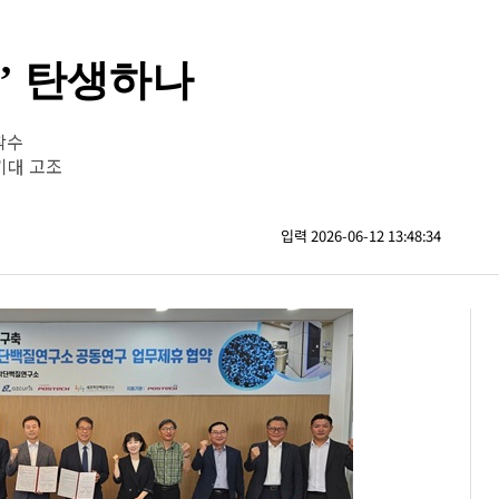
’ 탄생하나
착수
기대 고조
입력 2026-06-12 13:48:34