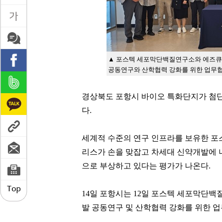
▲ 포스텍 세포막단백질연구소와 에즈큐
공동연구와 산학협력 강화를 위한 업무협약
경상북도 포항시 바이오 특화단지가 첨
다.
세계적 수준의 연구 인프라를 보유한 
리스가 손을 맞잡고 차세대 신약개발에
으로 부상하고 있다는 평가가 나온다.
14일 포항시는 12일 포스텍 세포막단
발 공동연구 및 산학협력 강화를 위한 업