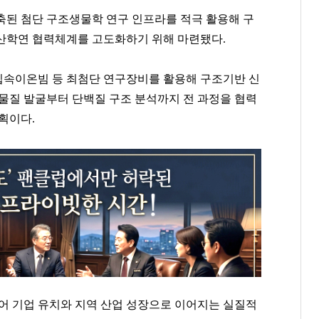
축된 첨단 구조생물학 연구 인프라를 적극 활용해 구
산학연 협력체계를 고도화하기 위해 마련됐다.
집속이온빔 등 최첨단 연구장비를 활용해 구조기반 신
보물질 발굴부터 단백질 구조 분석까지 전 과정을 협력
획이다.
넘어 기업 유치와 지역 산업 성장으로 이어지는 실질적