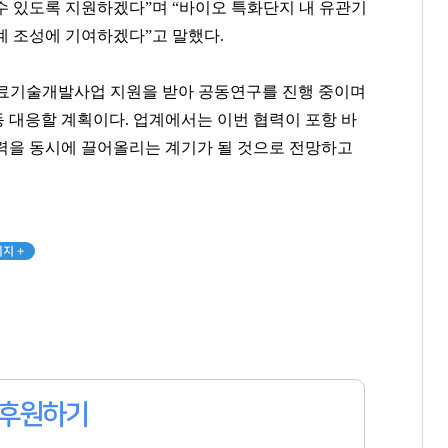
수 있도록 지원하겠다”며 “바이오 특화단지 내 유관기
계 조성에 기여하겠다”고 말했다.
의료기술개발사업 지원을 받아 공동연구를 진행 중이며
 대응할 계획이다. 업계에서는 이번 협력이 포항 바
력을 동시에 끌어올리는 계기가 될 것으로 전망하고
지 +
후원하기