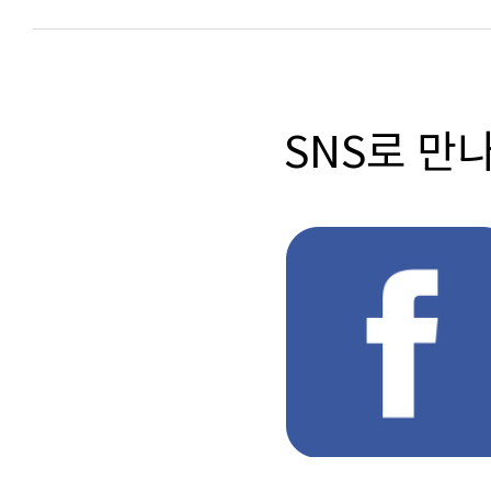
SNS로 만