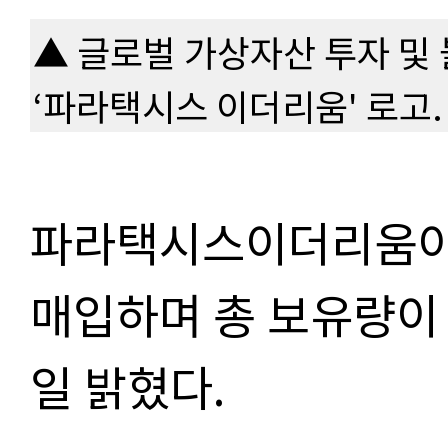
▲ 글로벌 가상자산 투자 및
‘파라택시스 이더리움' 로고
파라택시스이더리움이 
매입하며 총 보유량이 
일 밝혔다.