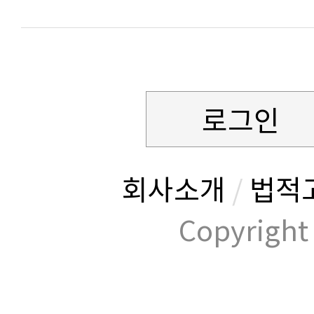
로그인
회사소개
/
법적
Copyrig