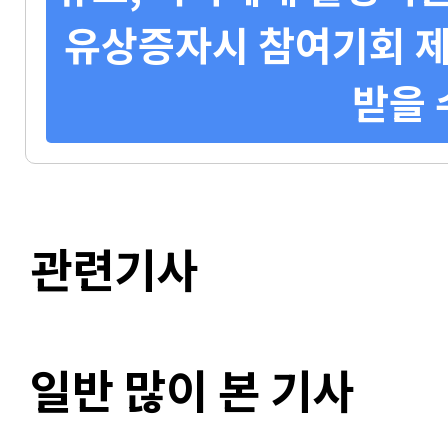
유상증자시 참여기회 제
받을 
관련기사
일반 많이 본 기사