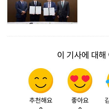
이 기사에 대해
추천해요
좋아요