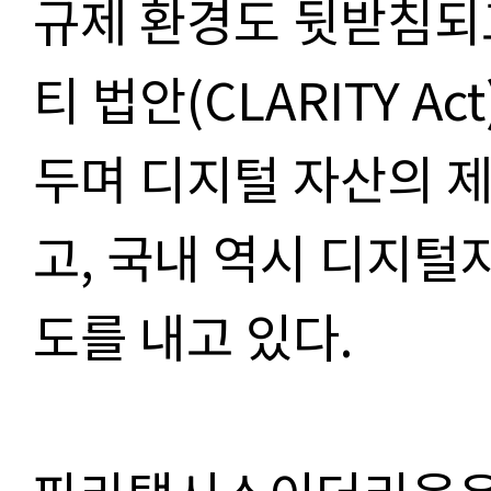
규제 환경도 뒷받침되
티 법안(CLARITY A
두며 디지털 자산의 
고, 국내 역시 디지털
도를 내고 있다.