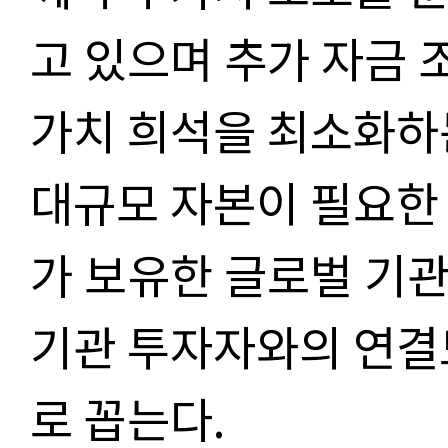
고 있으며 추가 자금 
가치 희석을 최소화하
대규모 자본이 필요한
가 보유한 글로벌 기
기관 투자자와의 연결
로 꼽는다.