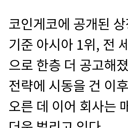
코인게코에 공개된 상장
기준 아시아 1위, 전 
으로 한층 더 공고해졌
전략에 시동을 건 이후
오른 데 이어 회사는 
더욱 벌리고 있다.