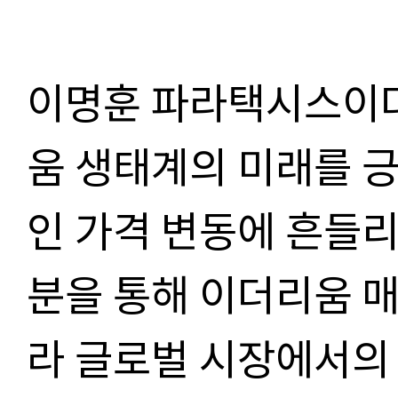
이명훈 파라택시스이
움 생태계의 미래를 
인 가격 변동에 흔들리
분을 통해 이더리움 
라 글로벌 시장에서의