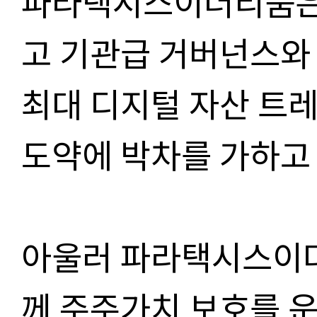
파라택시스이더리움은 
고 기관급 거버넌스와
최대 디지털 자산 트레
도약에 박차를 가하고 
아울러 파라택시스이더
께 주주가치 보호를 