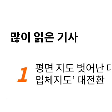
많이 읽은 기사
1
평면 지도 벗어난 대
입체지도’ 대전환