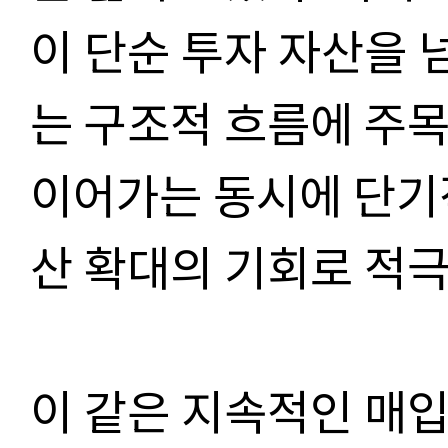
이 단순 투자 자산을 
는 구조적 흐름에 주
이어가는 동시에 단기
산 확대의 기회로 적극
이 같은 지속적인 매