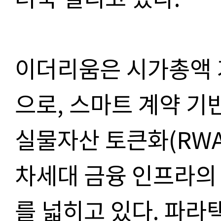
이더리움은 시가총액 
으로, 스마트 계약 기반
실물자산 토큰화(RWA)
차세대 금융 인프라의
를 넓히고 있다. 파