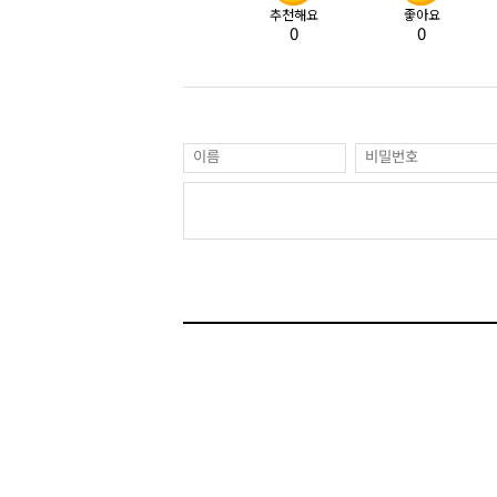
추천해요
좋아요
0
0