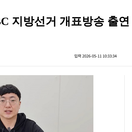
MBC 지방선거 개표방송 출연
입력 2026-05-11 10:33:34