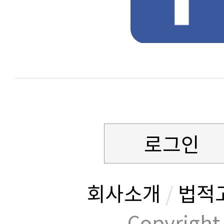
로그인
회사소개
/
법적
Copyrig