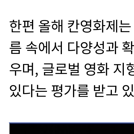
한편 올해 칸영화제는 
름 속에서 다양성과 
우며
,
글로벌 영화 지
있다는 평가를 받고 