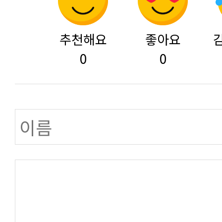
추천해요
좋아요
0
0