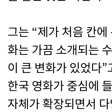
그는
“
제가 처음 칸에
화는 가끔 소개되는 
이 큰 변화가 있었다
”
한국 영화가 중심에 
자체가 확장되면서 다