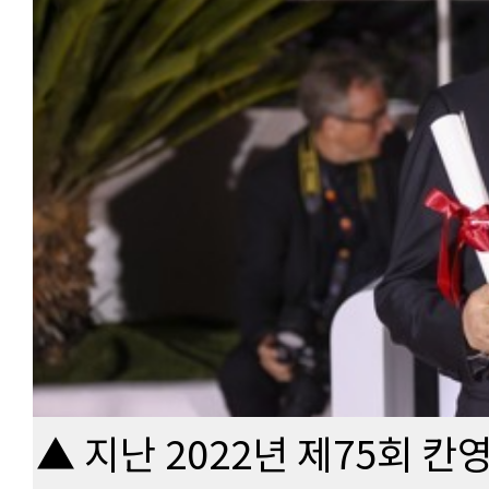
▲ 지난 2022년 제75회 