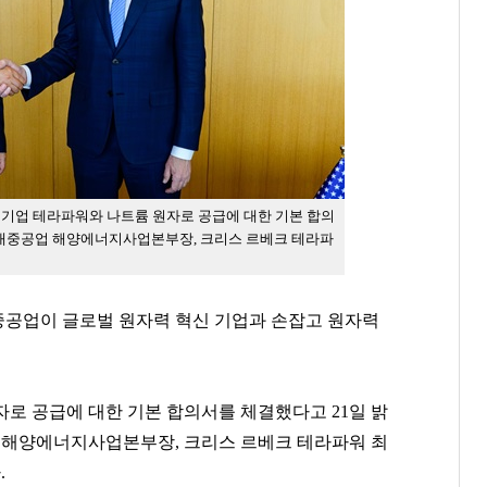
 기업 테라파워와 나트륨 원자로 공급에 대한 기본 합의
D현대중공업 해양에너지사업본부장, 크리스 르베크 테라파
중공업이 글로벌 원자력 혁신 기업과 손잡고 원자력
로 공급에 대한 기본 합의서를 체결했다고 21일 밝
 해양에너지사업본부장, 크리스 르베크 테라파워 최
.