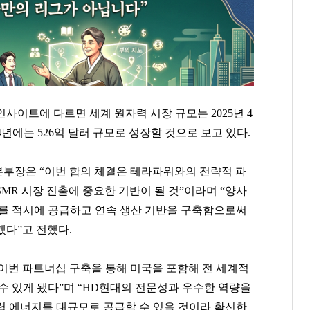
사이트에 다르면 세계 원자력 시장 규모는 2025년 4
34년에는 526억 달러 규모로 성장할 것으로 보고 있다.
부장은 “이번 합의 체결은 테라파워와의 전략적 파
MR 시장 진출에 중요한 기반이 될 것”이라며 “양사
비를 적시에 공급하고 연속 생산 기반을 구축함으로써
겠다”고 전했다.
이번 파트너십 구축을 통해 미국을 포함해 전 세계적
수 있게 됐다”며 “HD현대의 전문성과 우수한 역량을
력 에너지를 대규모로 공급할 수 있을 것이라 확신한