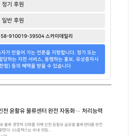
정기 후원
일반 후원
58-910019-39504 스카이데일리
자가 만들어 가는 언론을 지향합니다. 정기 또는
할당하는 지면 서비스, 동행하는 홍보, 유상증자시
한함) 등의 혜택을 받을 수 있습니다
 인천 윤활유 물류센터 완전 자동화… 처리능력
유 물류 경쟁력 강화를 위해 인천 윤활유 글로벌 물류센터를 완전
한다. GS칼텍스는 국내 위험...