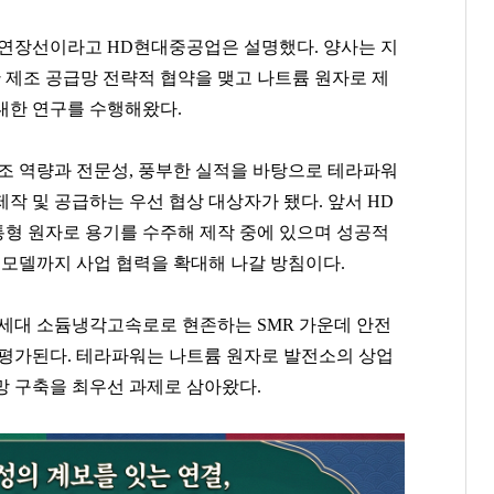
 연장선이라고 HD현대중공업은 설명했다. 양사는 지
 제조 공급망 전략적 협약을 맺고 나트륨 원자로 제
에 대한 연구를 수행해왔다.
조 역량과 전문성, 풍부한 실적을 바탕으로 테라파워
작 및 공급하는 우선 협상 대상자가 됐다. 앞서 HD
원통형 원자로 용기를 수주해 제작 중에 있으며 성공적
 모델까지 사업 협력을 확대해 나갈 방침이다.
세대 소듐냉각고속로로 현존하는 SMR 가운데 안전
 평가된다. 테라파워는 나트륨 원자로 발전소의 상업
망 구축을 최우선 과제로 삼아왔다.