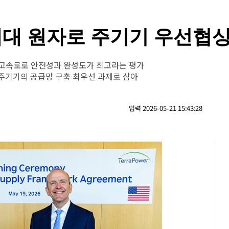
세대 원자로 주기기 우선협
각고속로로 안전성과 완성도가 최고라는 평가
 주기기의 공급망 구축 최우선 과제로 삼아
입력 2026-05-21 15:43:28