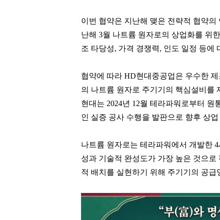
이번 협약은 지난해 맺은 전략적 협약의
난해 3월 나트륨 원자로의 상업화를 위한
조 타당성, 가격 경쟁력, 인도 일정 등
협약에 따라 HD현대중공업은 우수한 제
의 나트륨 원자로 주기기의 핵심설비를 제
현대는 2024년 12월 테라파워로부터 
인 실증 공사 수행을 발판으로 향후 상업
나트륨 원자로는 테라파워에서 개발한 4
성과 기술적 완성도가 가장 높은 것으로
적 배치를 실현하기 위해 주기기의 공급