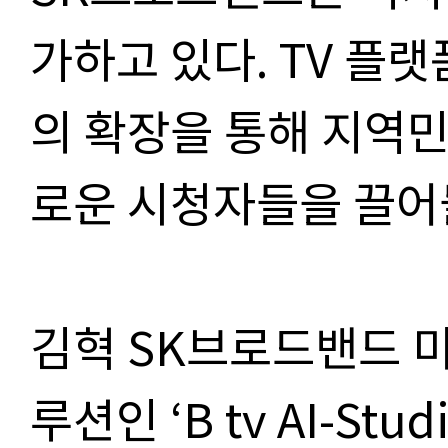
가하고 있다. TV 플
의 확장을 통해 지역
로운 시청자들을 끌어
김혁 SK브로드밴드 미
루션인 ‘B tv AI-S