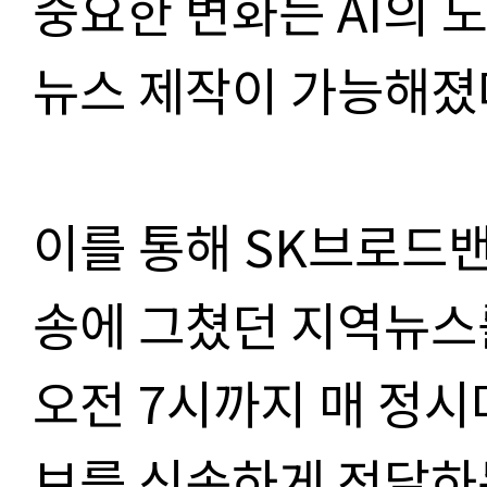
중요한 변화는 AI의 
뉴스 제작이 가능해졌
이를 통해 SK브로드밴
송에 그쳤던 지역뉴스
오전 7시까지 매 정시
보를 신속하게 전달하