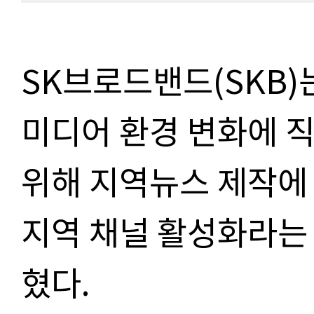
SK브로드밴드(SKB)
미디어 환경 변화에 
위해 지역뉴스 제작에 
지역 채널 활성화라는 
혔다.