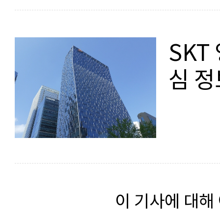
SKT
심 정
이 기사에 대해