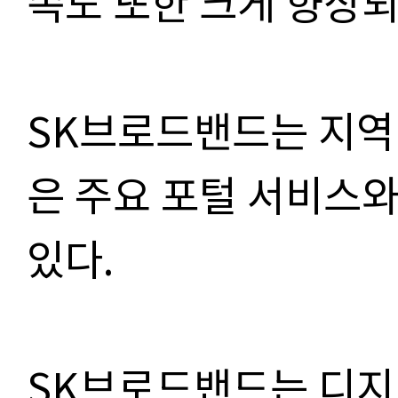
족도 또한 크게 향상되
SK브로드밴드는 지역 
은 주요 포털 서비스
있다.
SK브로드밴드는 디지