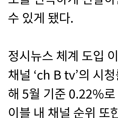
수 있게 됐다.
정시뉴스 체계 도입 
채널 ‘ch B tv’의 
해 5월 기준 0.22%로 
이블 내 채널 순위 또한