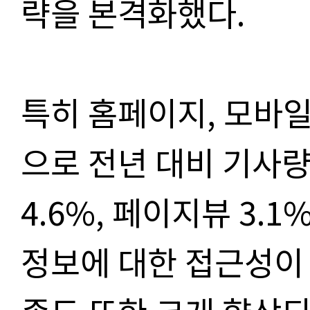
략을 본격화했다.
특히 홈페이지, 모바일
으로 전년 대비 기사량
4.6%, 페이지뷰 3.
정보에 대한 접근성이