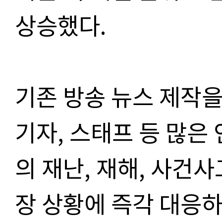
상승했다.
기존 방송 뉴스 제작을
기자, 스태프 등 많은
의 재난, 재해, 사건
장 상황에 즉각 대응하