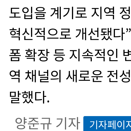
도입을 계기로 지역 
혁신적으로 개선됐다”
폼 확장 등 지속적인 
역 채널의 새로운 전
말했다.
양준규 기자
기자페이