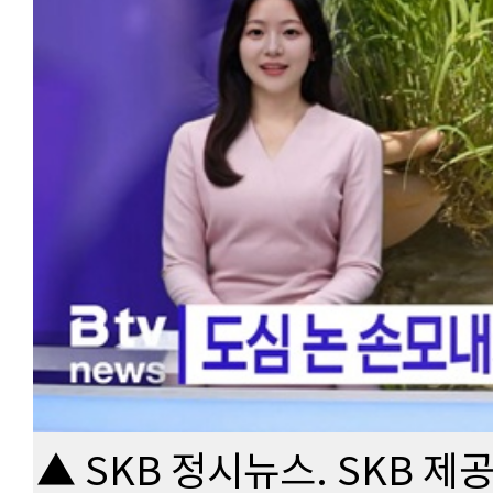
▲ SKB 정시뉴스. SKB 제