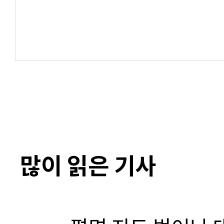
많이 읽은 기사