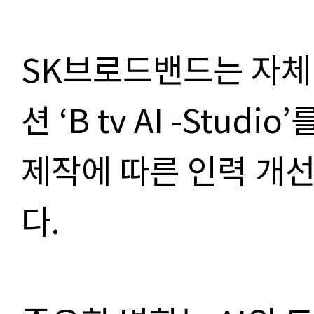
SK브로드밴드는 자체 
션 ‘B tv AI -Stu
제작에 따른 인력 개
다.