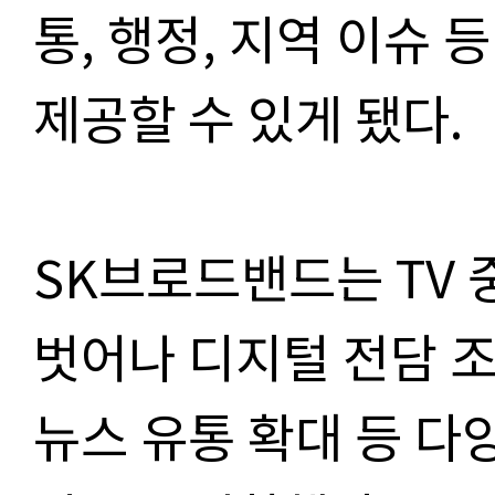
통, 행정, 지역 이슈
제공할 수 있게 됐다.
SK브로드밴드는 TV 
벗어나 디지털 전담 조
뉴스 유통 확대 등 다