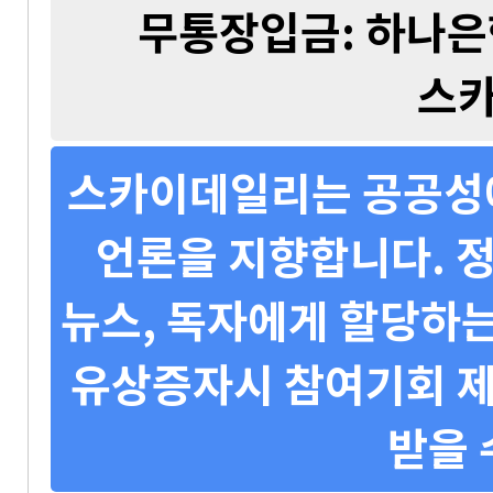
무통장입금: 하나은행 
스
스카이데일리는 공공성에
언론을 지향합니다. 정
뉴스, 독자에게 할당하는
유상증자시 참여기회 제
받을 