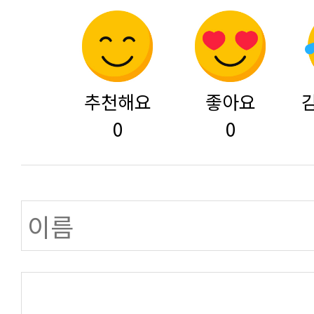
추천해요
좋아요
0
0