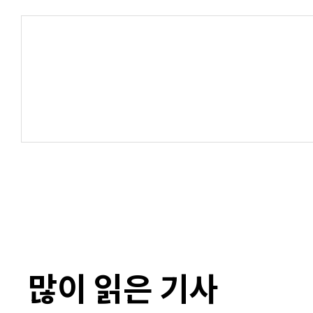
많이 읽은 기사