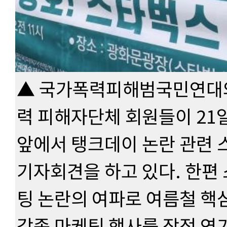
▲ 국가폭력피해범국민연대와
력 피해자단체 회원들이 21
앞에서 탱크데이 논란 관련
기자회견을 하고 있다. 한편
팅 논란의 여파로 여름철 핵심
각종 마케팅 행사를 잠정 연