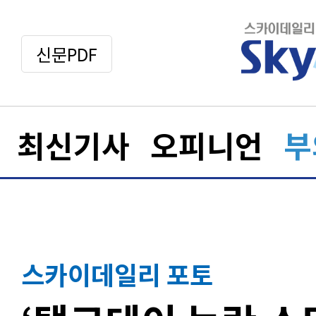
신문PDF
최신기사
오피니언
부
스카이데일리 포토