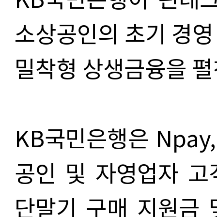
소상공인의 초기 경영
밀착형 상생금융을 펼
KB국민은행은 Npay,
공인 및 자영업자 고
단말기 구매 지원금 