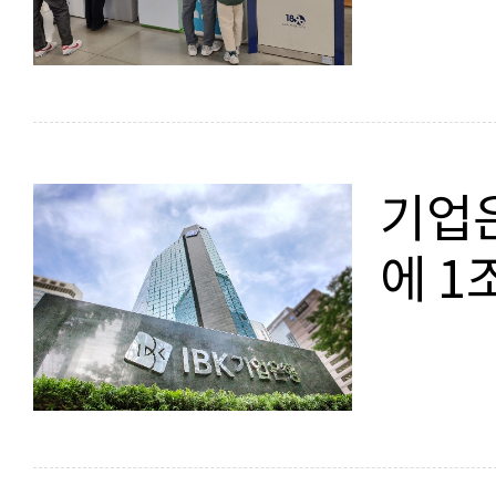
기업
에 1