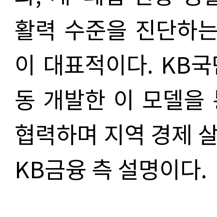
활력 수준을 진단하는
이 대표적이다. KB
동 개발한 이 모델을
협력하며 지역 경제 
KB금융 측 설명이다.