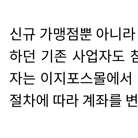
신규 가맹점뿐 아니라
하던 기존 사업자도 
자는 이지포스몰에서 
절차에 따라 계좌를 변