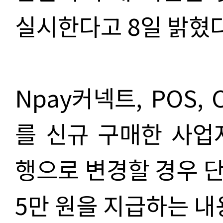
실시한다고 8일 밝혔다
Npay커넥트, POS,
를 신규 구매한 사업
행으로 변경할 경우 
5만 원을 지급하는 내