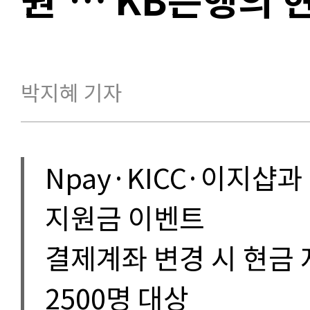
박지혜 기자
Npay·KICC·이지샵
지원금 이벤트
결제계좌 변경 시 현금 
2500명 대상