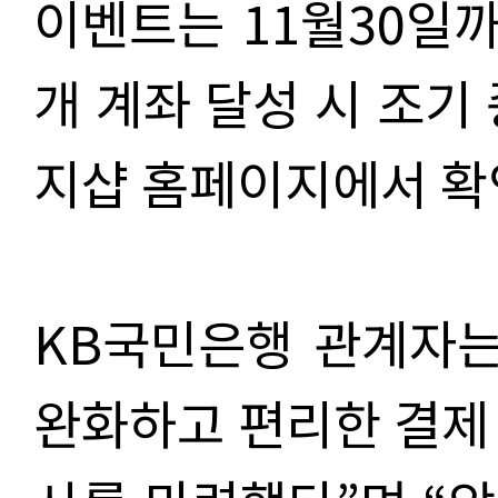
이벤트는 11월30일까
개 계좌 달성 시 조기
지샵 홈페이지에서 확인
KB국민은행 관계자는
완화하고 편리한 결제