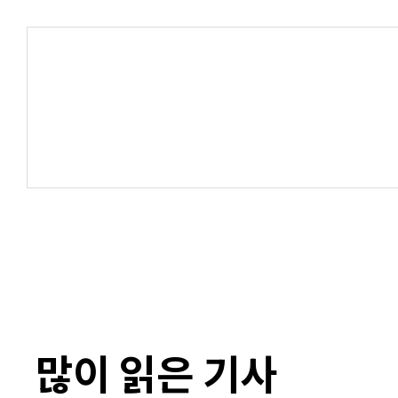
많이 읽은 기사