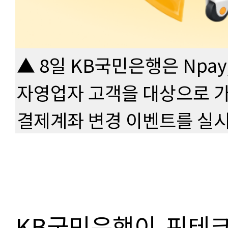
▲ 8일 KB국민은행은 Npay
자영업자 고객을 대상으로 가
결제계좌 변경 이벤트를 실시
KB국민은행이 핀테크