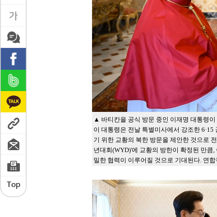
▲ 바티칸을 공식 방문 중인 이재명 대통령이 
이 대통령은 전날 특별미사에서 강조한 6·15
기 위한 교황의 북한 방문을 제안한 것으로 전해
년대회(WYD)'에 교황의 방한이 확정된 만큼
밀한 협력이 이루어질 것으로 기대된다. 연