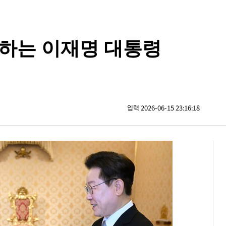
담하는 이재명 대통령
입력 2026-06-15 23:16:18