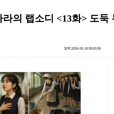
라라의 랩소디 <13화> 도둑
입력 2026-05-18 00:03:59