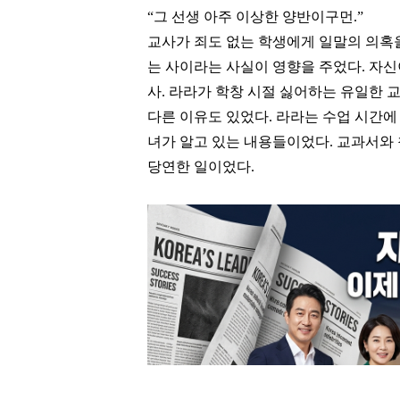
“
그 선생 아주 이상한 양반이구먼
.”
교사가 죄도 없는 학생에게 일말의 의혹
는 사이라는 사실이 영향을 주었다
.
자신
사
.
라라가 학창 시절 싫어하는 유일한 
다른 이유도 있었다
.
라라는 수업 시간에
녀가 알고 있는 내용들이었다
.
교과서와 
당연한 일이었다
.