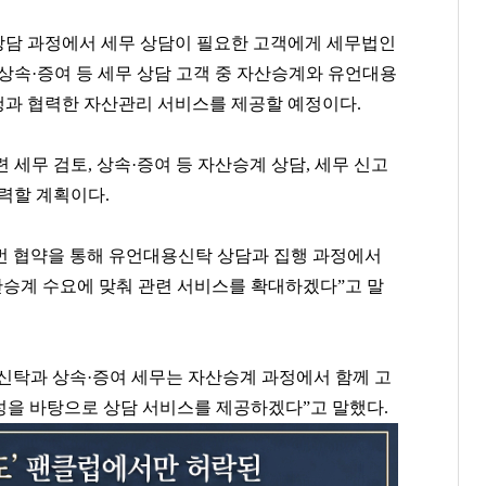
상담 과정에서 세무 상담이 필요한 고객에게 세무법인
상속·증여 등 세무 상담 고객 중 자산승계와 유언대용
과 협력한 자산관리 서비스를 제공할 예정이다.
 세무 검토, 상속·증여 등 자산승계 상담, 세무 신고
력할 계획이다.
번 협약을 통해 유언대용신탁 상담과 집행 과정에서
산승계 수요에 맞춰 관련 서비스를 확대하겠다”고 말
신탁과 상속·증여 세무는 자산승계 과정에서 함께 고
성을 바탕으로 상담 서비스를 제공하겠다”고 말했다.