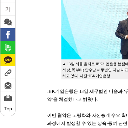
▲ 13일 서울 을지로 IBK기업은행 본
서 (왼쪽부터) 안수남 세무법인 다솔 대
하고 있다. 사진=IBK기업은행
IBK기업은행은 13일 세무법인 다솔과 
약’을 체결했다고 밝혔다.
이번 협약은 고령화와 자산승계 수요 확대
과정에서 발생할 수 있는 상속·증여 관련