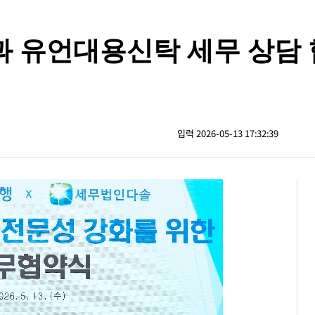
과 유언대용신탁 세무 상담
입력 2026-05-13 17:32:39