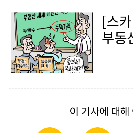
[스카
부동
이 기사에 대해