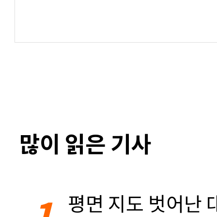
많이 읽은 기사
1
평면 지도 벗어난 대