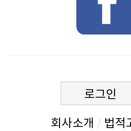
로그인
회사소개
/
법적