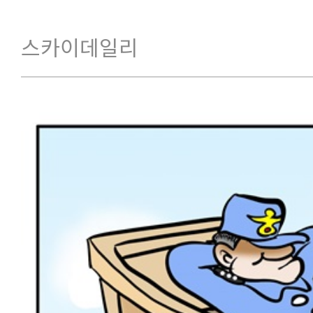
스카이데일리