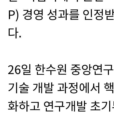
P) 경영 성과를 인정
다.
26일 한수원 중앙연
기술 개발 과정에서 
화하고 연구개발 초기