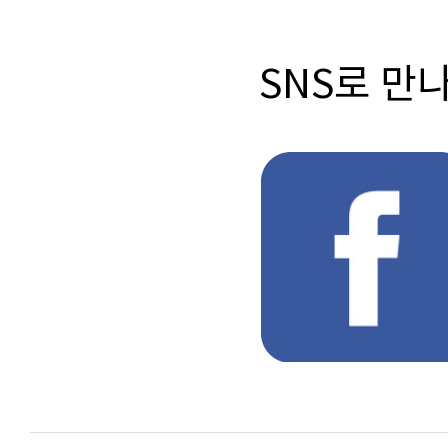
SNS로 만