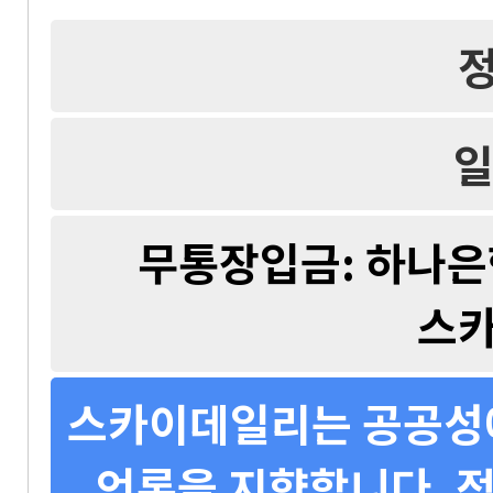
일
무통장입금: 하나은행 
스
스카이데일리는 공공성에
언론을 지향합니다. 정