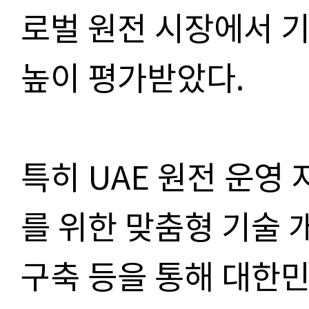
로벌 원전 시장에서 
높이 평가받았다.
특히 UAE 원전 운영
를 위한 맞춤형 기술 
구축 등을 통해 대한민