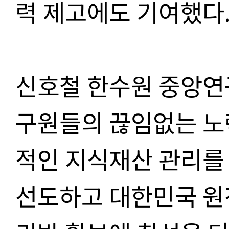
력 제고에도 기여했다
신호철 한수원 중앙연
구원들의 끊임없는 노
적인 지식재산 관리를
선도하고 대한민국 원