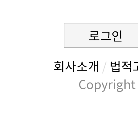
로그인
회사소개
/
법적
Copyrig