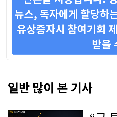
뉴스, 독자에게 할당하는
유상증자시 참여기회 제
받을 
일반 많이 본 기사