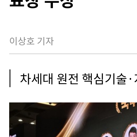
이상호 기자
차세대 원전 핵심기술·