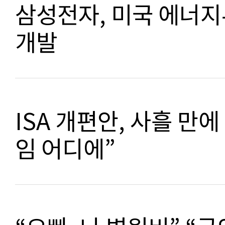
삼성전자, 미국 에너지
개발
ISA 개편안, 사흘 만
임 어디에”