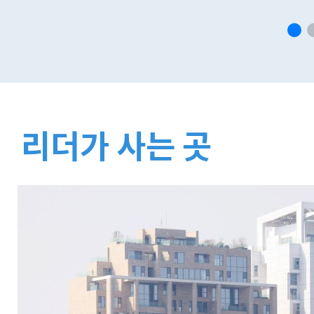
리더가 사는 곳