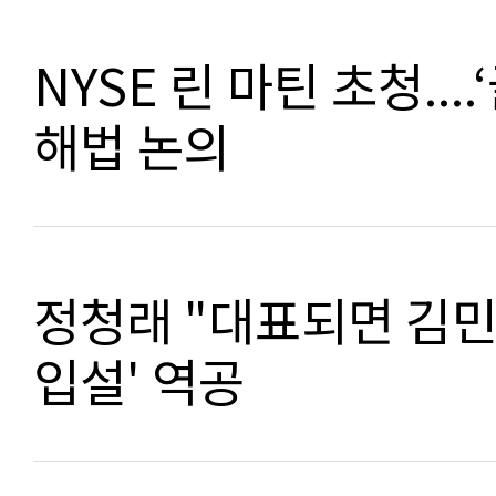
NYSE 린 마틴 초청..
해법 논의
정청래 "대표되면 김민
입설' 역공