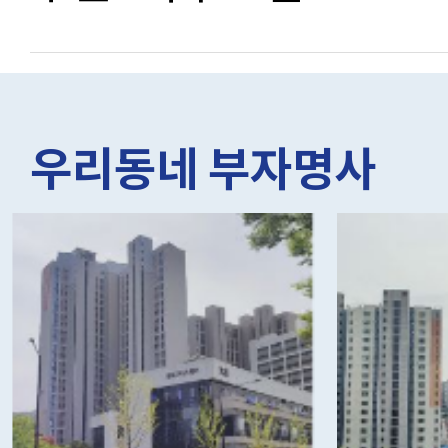
우리동네 부자명사