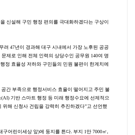
곳을 신설해 구민 행정 편의를 극대화하겠다는 구상이
 무려 47년이 경과해 대구 시내에서 가장 노후된 공공
 문제로 인해 전체 인력의 상당수인 공무원 140여 명
등 행정 효율성 저하와 구민들의 민원 불편이 한계치에
와 공간 부족으로 행정서비스 효율이 떨어지고 주민 불
(AI) 기반 스마트 행정 등 미래 행정수요에 선제적으
 위해 신청사 건립을 강력히 추진하겠다”고 선언했
어린이세상 앞)에 둥지를 튼다. 부지 1만 7000㎡,