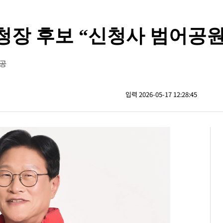
청장 후보 “신청사 범어공원
완공
입력 2026-05-17 12:28:45