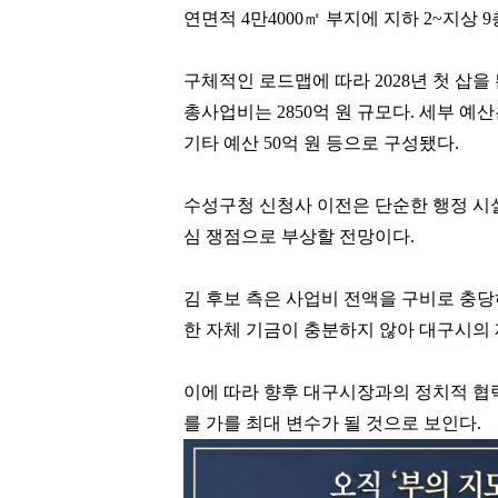
연면적 4만4000㎡ 부지에 지하 2~지상
구체적인 로드맵에 따라 2028년 첫 삽을 
총사업비는 2850억 원 규모다. 세부 예산은
기타 예산 50억 원 등으로 구성됐다.
수성구청 신청사 이전은 단순한 행정 시
심 쟁점으로 부상할 전망이다.
김 후보 측은 사업비 전액을 구비로 충
한 자체 기금이 충분하지 않아 대구시의
이에 따라 향후 대구시장과의 정치적 협력
를 가를 최대 변수가 될 것으로 보인다.