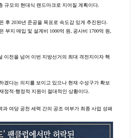
 9층 규모의 현대식 랜드마크로 지어질 계획이다.
뜬 후 2030년 준공을 목표로 속도감 있게 추진된다.
 부지 매입 및 설계비 1000억 원, 공사비 1700억 원,
설 이전을 넘어 이번 지방선거의 최대 격전지이자 핵
당하겠다는 의지를 보이고 있으나 현재 수성구가 확보
 재정적·행정적 지원이 절대적인 상황이다.
과 여당 공천 세력 간의 공조 여부가 최종 사업 성패